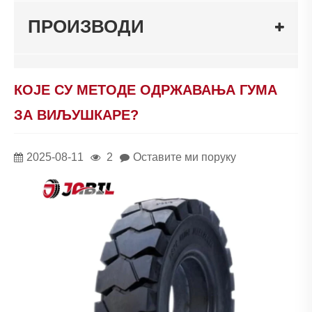
ПРОИЗВОДИ
КОЈЕ СУ МЕТОДЕ ОДРЖАВАЊА ГУМА
ЗА ВИЉУШКАРЕ?
2025-08-11
2
Оставите ми поруку