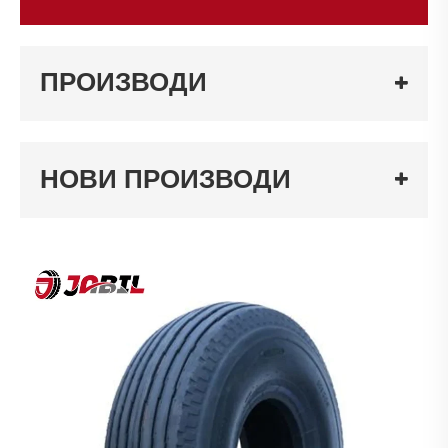
ПРОИЗВОДИ
НОВИ ПРОИЗВОДИ