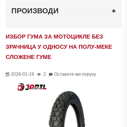
ПРОИЗВОДИ
ИЗБОР ГУМА ЗА МОТОЦИКЛЕ БЕЗ
ЗРАЧНИЦА У ОДНОСУ НА ПОЛУ-МЕКЕ
СЛОЖЕНЕ ГУМЕ
2026-01-19
2
Оставите ми поруку