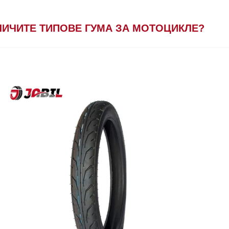
ЛИЧИТЕ ТИПОВЕ ГУМА ЗА МОТОЦИКЛЕ?