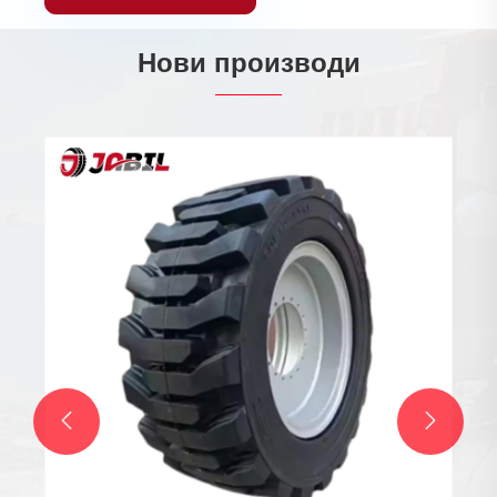
Нови производи

