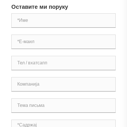
Оставите ми поруку