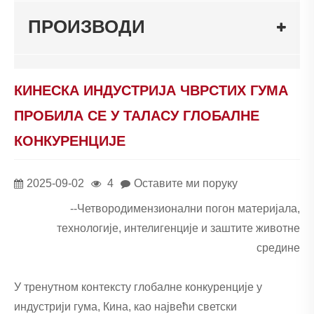
ПРОИЗВОДИ
КИНЕСКА ИНДУСТРИЈА ЧВРСТИХ ГУМА
ПРОБИЛА СЕ У ТАЛАСУ ГЛОБАЛНЕ
КОНКУРЕНЦИЈЕ
2025-09-02
4
Оставите ми поруку
--Четвородимензионални погон материјала,
технологије, интелигенције и заштите животне
средине
У тренутном контексту глобалне конкуренције у
индустрији гума, Кина, као највећи светски