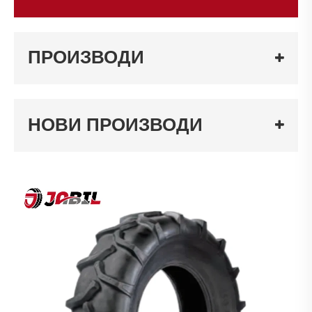
ПРОИЗВОДИ
НОВИ ПРОИЗВОДИ